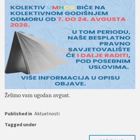
Želimo vam ugodan avgust.
Published in
Aktuelnosti
Tagged under