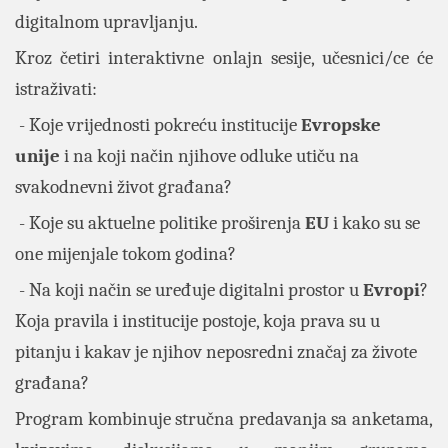
digitalnom upravljanju.
Kroz četiri interaktivne onlajn sesije, učesnici/ce će
istraživati:
- Koje vrijednosti pokreću institucije
Evropske
unije
i na koji način njihove odluke utiču na
svakodnevni život građana?
- Koje su aktuelne politike proširenja
EU
i kako su se
one mijenjale tokom godina?
- Na koji način se uređuje digitalni prostor u
Evropi
?
Koja pravila i institucije postoje, koja prava su u
pitanju i kakav je njihov neposredni značaj za živote
građana?
Program kombinuje stručna predavanja sa anketama,