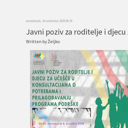
ponedeljak, 24 novembar 2025 08:34
Written by
Željko