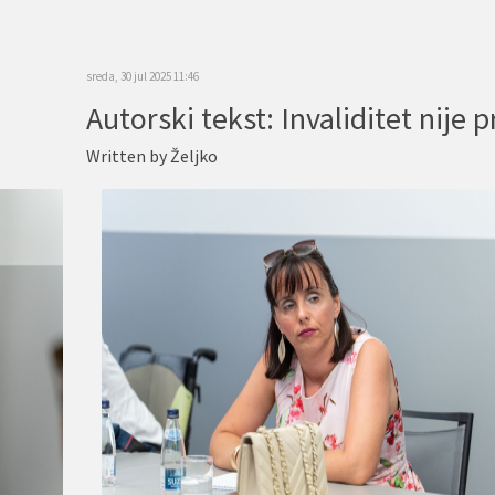
sreda, 30 jul 2025 11:46
Written by
Željko