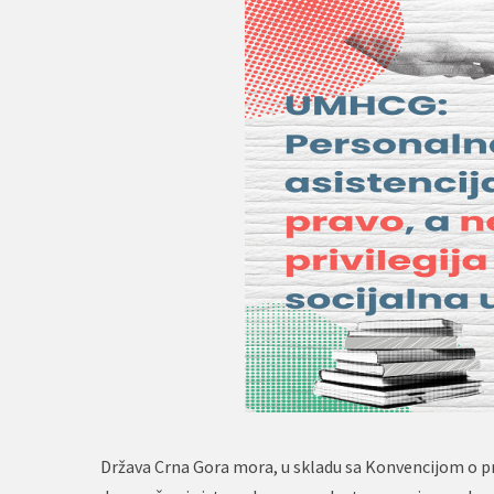
Država Crna Gora mora, u skladu sa Konvencijom o pr