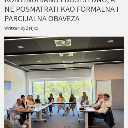
NE POSMATRATI KAO FORMALNA I
PARCIJALNA OBAVEZA
Written by
Željko