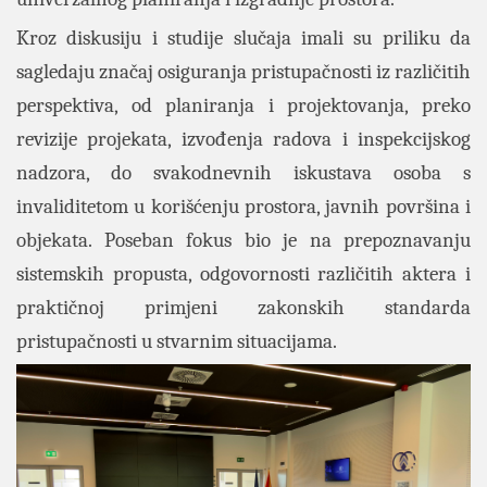
Kroz diskusiju i studije slučaja imali su priliku da
sagledaju značaj osiguranja pristupačnosti iz različitih
perspektiva, od planiranja i projektovanja, preko
revizije projekata, izvođenja radova i inspekcijskog
nadzora, do svakodnevnih iskustava osoba s
invaliditetom u korišćenju prostora, javnih površina i
objekata. Poseban fokus bio je na prepoznavanju
sistemskih propusta, odgovornosti različitih aktera i
praktičnoj primjeni zakonskih standarda
pristupačnosti u stvarnim situacijama.