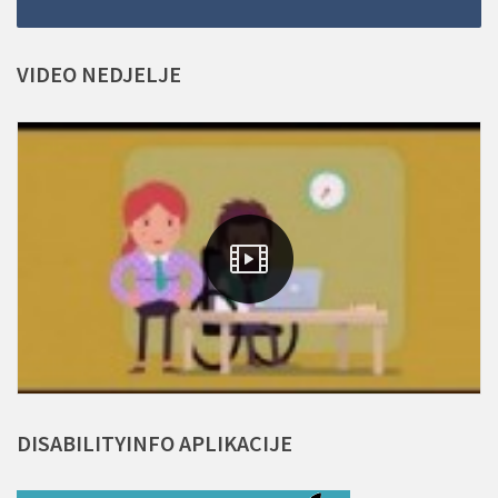
VIDEO
NEDJELJE
DISABILITYINFO
APLIKACIJE