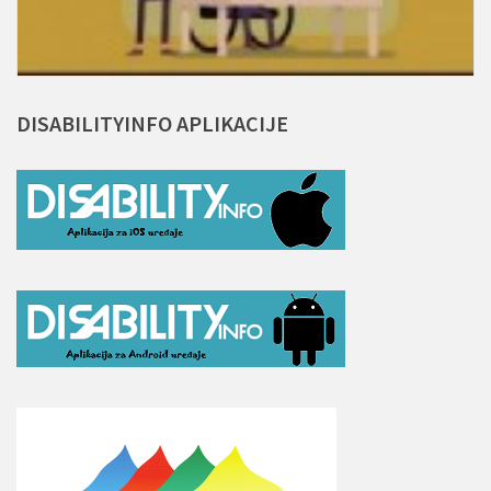
DISABILITYINFO
APLIKACIJE