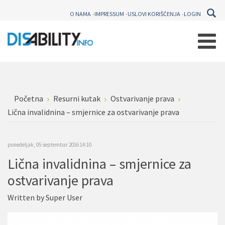
O NAMA
IMPRESSUM
USLOVI KORIŠĆENJA
LOGIN
Početna
Resurni kutak
Ostvarivanje prava
Lična invalidnina – smjernice za ostvarivanje prava
ponedeljak, 05 septembar 2016 14:10
Lična invalidnina – smjernice za
ostvarivanje prava
Written by
Super User