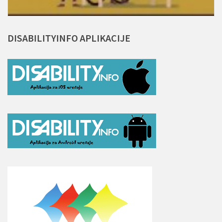
DISABILITYINFO
APLIKACIJE