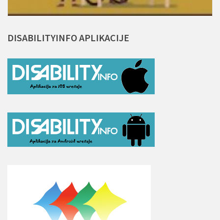
DISABILITYINFO
APLIKACIJE