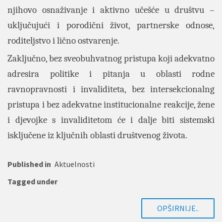
njihovo osnaživanje i aktivno učešće u društvu –
uključujući i porodični život, partnerske odnose,
roditeljstvo i lično ostvarenje.
Zaključno, bez sveobuhvatnog pristupa koji adekvatno
adresira politike i pitanja u oblasti rodne
ravnopravnosti i invaliditeta, bez intersekcionalng
pristupa i bez adekvatne institucionalne reakcije, žene
i djevojke s invaliditetom će i dalje biti sistemski
isključene iz ključnih oblasti društvenog života.
Published in
Aktuelnosti
Tagged under
OPŠIRNIJE..