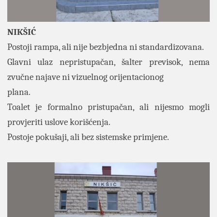
NIKŠIĆ
Postoji rampa, ali nije bezbjedna ni standardizovana.
Glavni ulaz nepristupačan, šalter previsok, nema
zvučne najave ni vizuelnog orijentacionog
plana.
Toalet je formalno pristupačan, ali nijesmo mogli
provjeriti uslove korišćenja.
Postoje pokušaji, ali bez sistemske primjene.