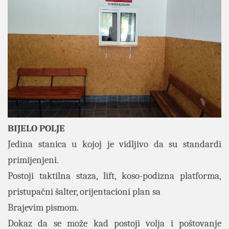
BIJELO POLJE
Jedina stanica u kojoj je vidljivo da su standardi
primijenjeni.
Postoji taktilna staza, lift, koso-podizna platforma,
pristupačni šalter, orijentacioni plan sa
Brajevim pismom.
Dokaz da se može kad postoji volja i poštovanje