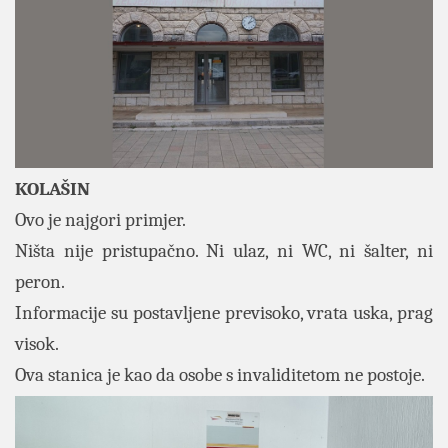
KOLAŠIN
Ovo je najgori primjer.
Ništa nije pristupačno. Ni ulaz, ni WC, ni šalter, ni
peron.
Informacije su postavljene previsoko, vrata uska, prag
visok.
Ova stanica je kao da osobe s invaliditetom ne postoje.