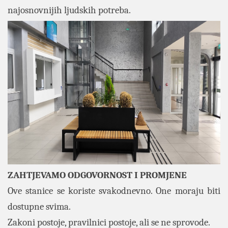
najosnovnijih ljudskih potreba.
ZAHTJEVAMO ODGOVORNOST I PROMJENE
Ove stanice se koriste svakodnevno. One moraju biti
dostupne svima.
Zakoni postoje, pravilnici postoje, ali se ne sprovode.