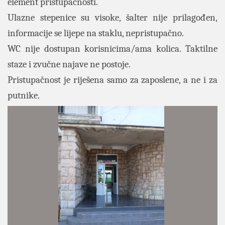
element pristupačnosti.
Ulazne stepenice su visoke, šalter nije prilagođen,
informacije se lijepe na staklu, nepristupačno.
WC nije dostupan korisnicima/ama kolica. Taktilne
staze i zvučne najave ne postoje.
Pristupačnost je riješena samo za zaposlene, a ne i za
putnike.