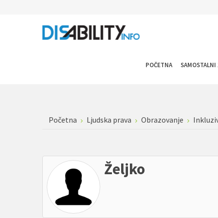
POČETNA
SAMOSTALNI 
Početna
Ljudska prava
Obrazovanje
Inkluzi
Željko