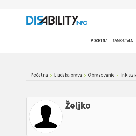
POČETNA
SAMOSTALNI 
Početna
Ljudska prava
Obrazovanje
Inkluzi
Željko