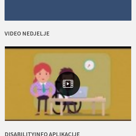
VIDEO
NEDJELJE
DISABILITYINFO
APLIKACIJE