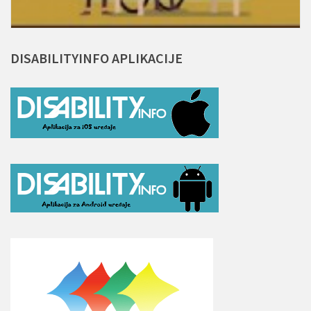
DISABILITYINFO
APLIKACIJE