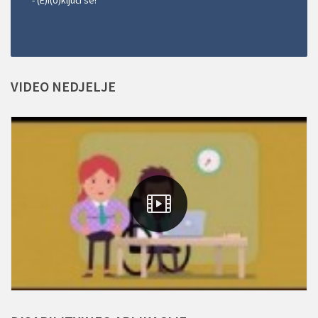
VIDEO
NEDJELJE