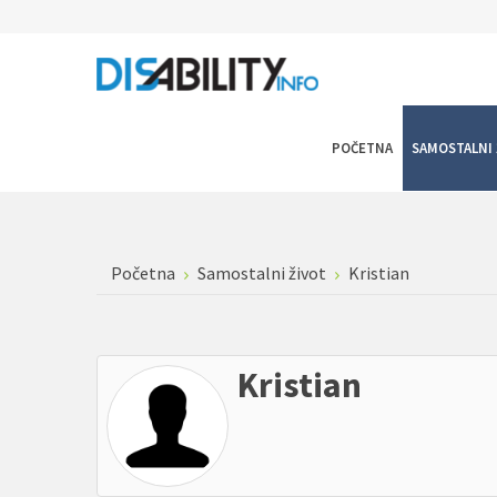
POČETNA
SAMOSTALNI 
Početna
Samostalni život
Kristian
Kristian