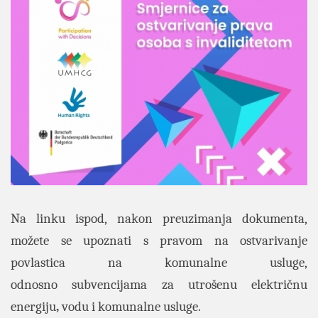
Na linku ispod, nakon preuzimanja dokumenta,
možete se upoznati s pravom na ostvarivanje
povlastica na komunalne usluge,
odnosno
subvencijama za utrošenu električnu
energiju
,
vodu i komunalne usluge.