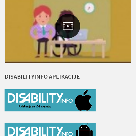
DISABILITYINFO
APLIKACIJE