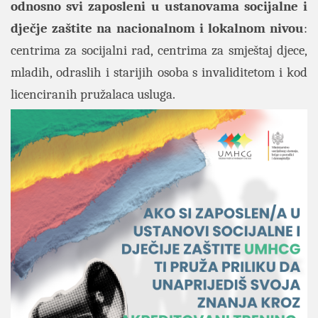
odnosno svi zaposleni u ustanovama socijalne i
dječje zaštite na nacionalnom i lokalnom nivou
:
centrima za socijalni rad, centrima za smještaj djece,
mladih, odraslih i starijih osoba s invaliditetom i kod
licenciranih pružalaca usluga.