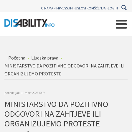
O NAMA
IMPRESSUM
USLOVI KORIŠĆENJA
LOGIN
Početna
Ljudska prava
MINISTARSTVO DA POZITIVNO ODGOVORI NA ZAHTJEVE ILI
ORGANIZUJEMO PROTESTE
ponedeljak, 10 mart 2025 10:24
MINISTARSTVO DA POZITIVNO
ODGOVORI NA ZAHTJEVE ILI
ORGANIZUJEMO PROTESTE