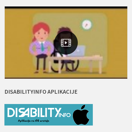
DISABILITYINFO
APLIKACIJE