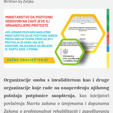
Written by
Željko
Organizacije osoba s invaliditetom kao i druge
organizacije koje rade na unapređenju njihovog
položaja
potpisnice saopštenja
,
kao inicijatori
povlačenja
Nacrta zakona o izmjenama i dopunama
Zakona o profesionalnoj rehabilitaciji i zapošljavanju