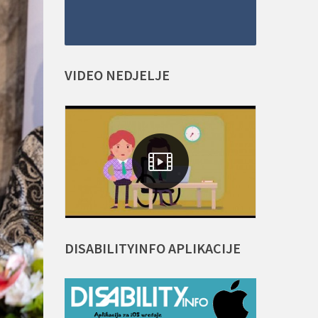
VIDEO
NEDJELJE
DISABILITYINFO
APLIKACIJE