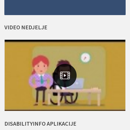
VIDEO
NEDJELJE
DISABILITYINFO
APLIKACIJE