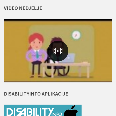
VIDEO
NEDJELJE
DISABILITYINFO
APLIKACIJE