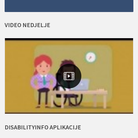
VIDEO
NEDJELJE
DISABILITYINFO
APLIKACIJE