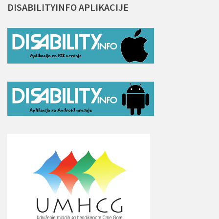
DISABILITYINFO
APLIKACIJE