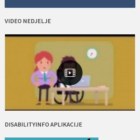
VIDEO
NEDJELJE
DISABILITYINFO
APLIKACIJE