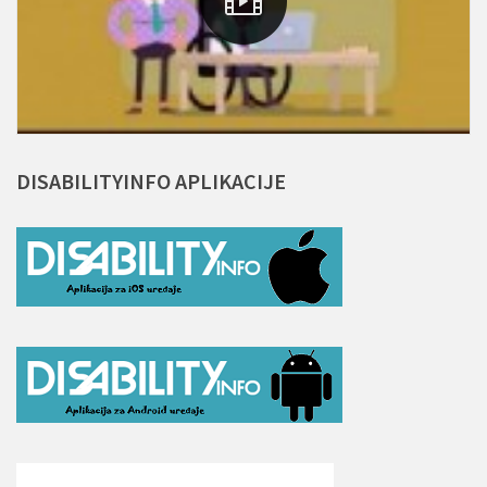
DISABILITYINFO
APLIKACIJE