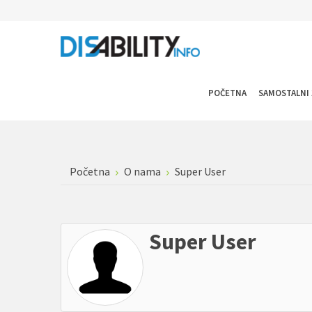
POČETNA
SAMOSTALNI 
Početna
O nama
Super User
Super User