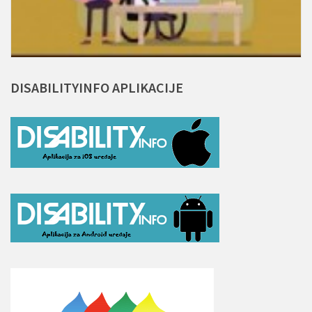
DISABILITYINFO
APLIKACIJE