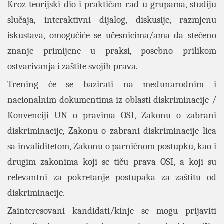
Kroz teorijski dio i praktičan rad u grupama, studiju
slučaja, interaktivni dijalog, diskusije, razmjenu
iskustava, omogućiće se učesnicima/ama da stečeno
znanje primijene u praksi, posebno prilikom
ostvarivanja i zaštite svojih prava.
Trening će se bazirati na međunarodnim i
nacionalnim dokumentima iz oblasti diskriminacije /
Konvenciji UN o pravima OSI, Zakonu o zabrani
diskriminacije, Zakonu o zabrani diskriminacije lica
sa invaliditetom, Zakonu o parničnom postupku, kao i
drugim zakonima koji se tiču prava OSI, a koji su
relevantni za pokretanje postupaka za zaštitu od
diskriminacije.
Zainteresovani kandidati/kinje se mogu prijaviti