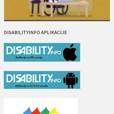
DISABILITYINFO
APLIKACIJE