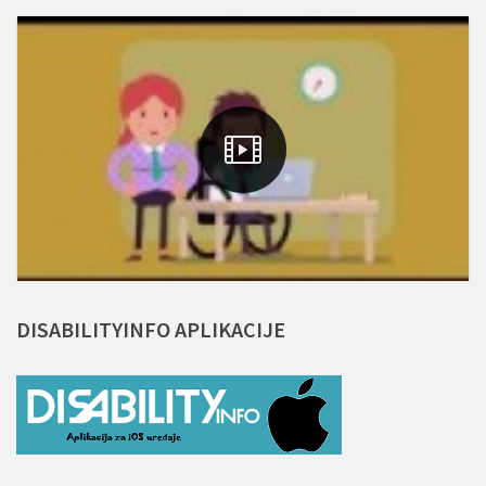
DISABILITYINFO
APLIKACIJE