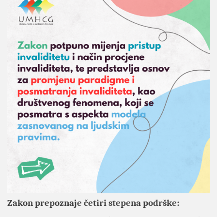
Zakon prepoznaje četiri stepena podrške: