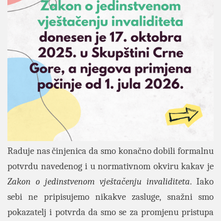
Raduje nas činjenica da smo konačno dobili formalnu
potvrdu navedenog i u normativnom okviru kakav je
Zakon o jedinstvenom vještačenju invaliditeta
. Iako
sebi ne pripisujemo nikakve zasluge, snažni smo
pokazatelj i potvrda da smo se za promjenu pristupa