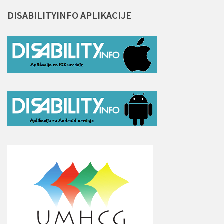
DISABILITYINFO
APLIKACIJE