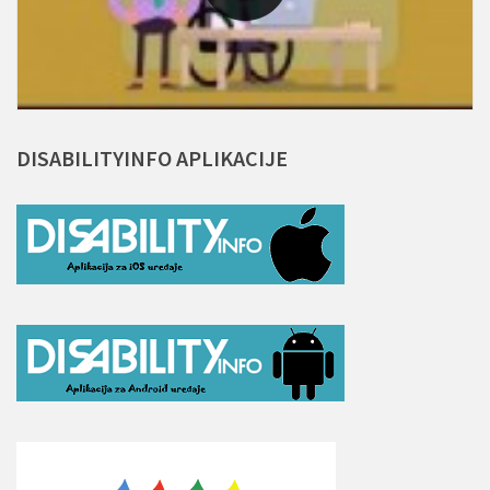
DISABILITYINFO
APLIKACIJE