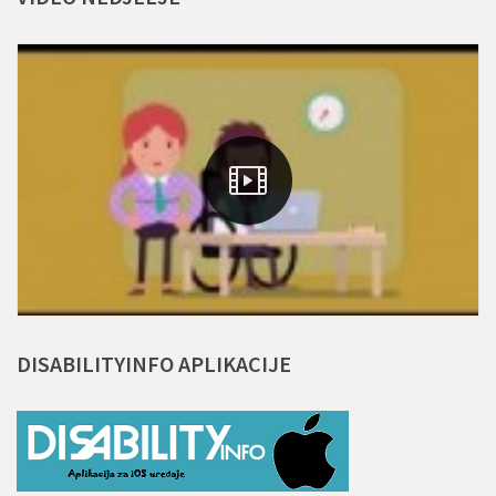
DISABILITYINFO
APLIKACIJE