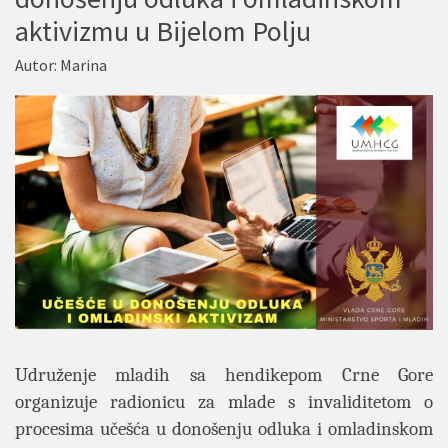
aktivizmu u Bijelom Polju
Autor:
Marina
Udruženje mladih sa hendikepom Crne Gore
organizuje radionicu za mlade s invaliditetom o
procesima učešća u donošenju odluka i omladinskom