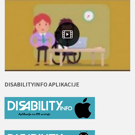
DISABILITYINFO
APLIKACIJE