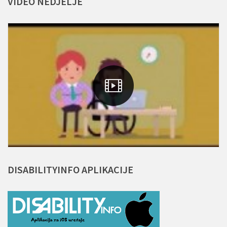
VIDEO
NEDJELJE
DISABILITYINFO
APLIKACIJE