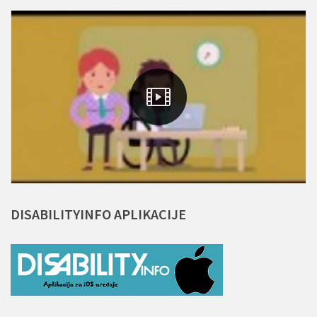
DISABILITYINFO
APLIKACIJE