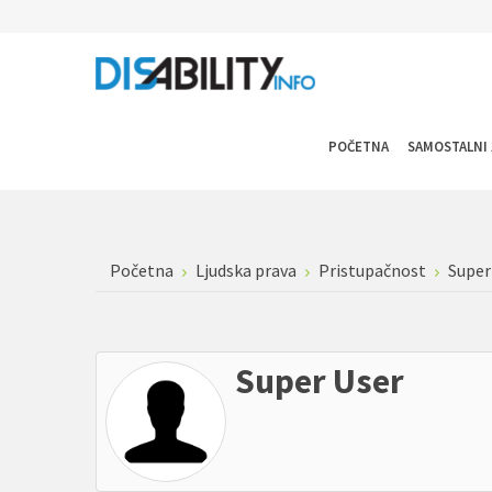
POČETNA
SAMOSTALNI 
Početna
Ljudska prava
Pristupačnost
Super
Super User