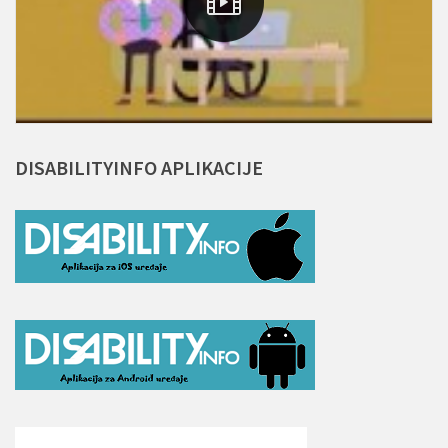
DISABILITYINFO
APLIKACIJE