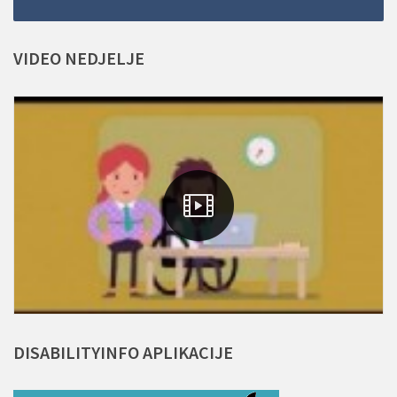
VIDEO
NEDJELJE
DISABILITYINFO
APLIKACIJE