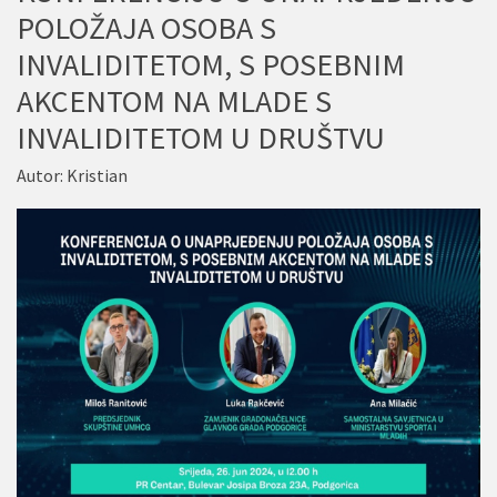
POLOŽAJA OSOBA S
INVALIDITETOM, S POSEBNIM
AKCENTOM NA MLADE S
INVALIDITETOM U DRUŠTVU
Autor:
Kristian