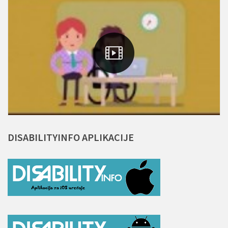
DISABILITYINFO
APLIKACIJE