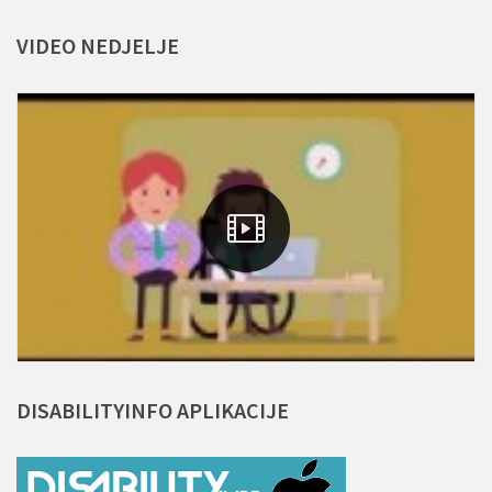
VIDEO
NEDJELJE
DISABILITYINFO
APLIKACIJE