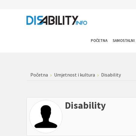
POČETNA
SAMOSTALNI 
Početna
Umjetnost i kultura
Disability
Disability