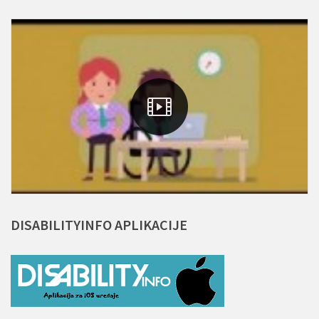
DISABILITYINFO
APLIKACIJE